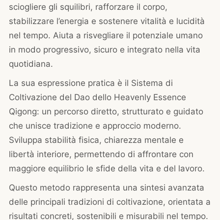
sciogliere gli squilibri, rafforzare il corpo,
stabilizzare l’energia e sostenere vitalità e lucidità
nel tempo. Aiuta a risvegliare il potenziale umano
in modo progressivo, sicuro e integrato nella vita
quotidiana.
La sua espressione pratica è il Sistema di
Coltivazione del Dao dello Heavenly Essence
Qigong: un percorso diretto, strutturato e guidato
che unisce tradizione e approccio moderno.
Sviluppa stabilità fisica, chiarezza mentale e
libertà interiore, permettendo di affrontare con
maggiore equilibrio le sfide della vita e del lavoro.
Questo metodo rappresenta una sintesi avanzata
delle principali tradizioni di coltivazione, orientata a
risultati concreti, sostenibili e misurabili nel tempo.