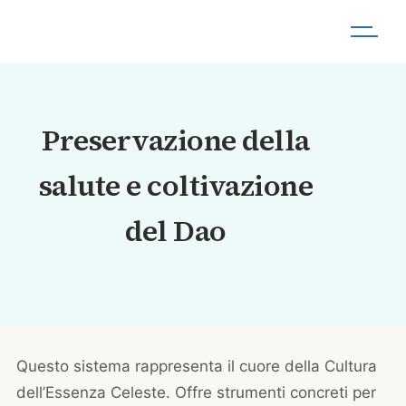
Preservazione della
salute e coltivazione
del Dao
Questo sistema rappresenta il cuore della Cultura
dell’Essenza Celeste. Offre strumenti concreti per