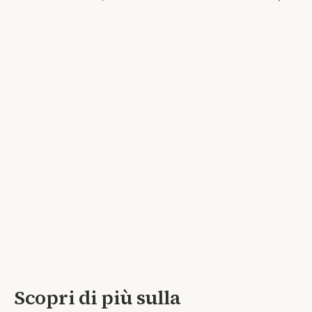
Scopri di più sulla