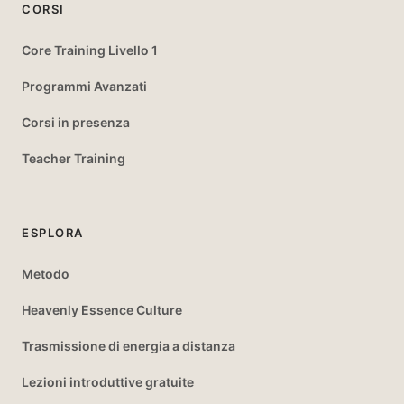
CORSI
Core Training Livello 1
Programmi Avanzati
Corsi in presenza
Teacher Training
ESPLORA
Metodo
Heavenly Essence Culture
Trasmissione di energia a distanza
Lezioni introduttive gratuite