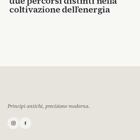
due percorsi distinti nella
coltivazione dell’energia
Principi antichi, precisione moderna.